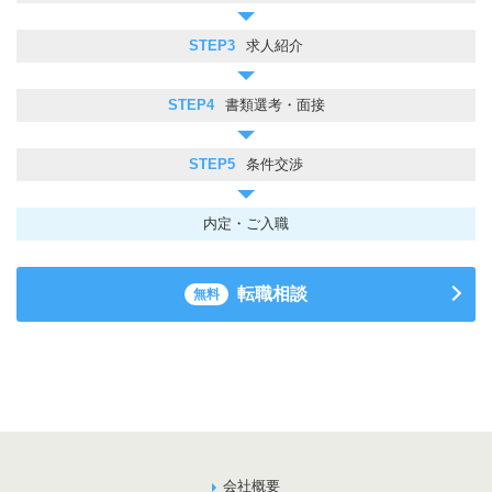
STEP3
求人紹介
STEP4
書類選考・面接
STEP5
条件交渉
内定・ご入職
転職相談
無料
会社概要