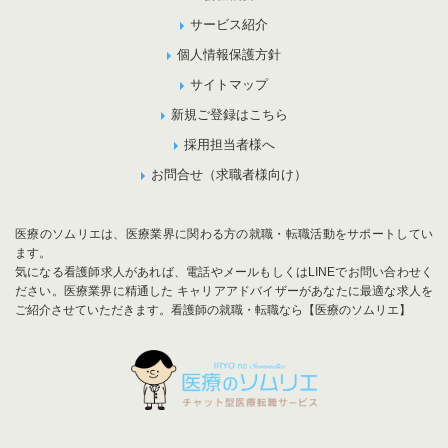
サービス紹介
個人情報保護方針
サイトマップ
新規ご登録はこちら
採用担当者様へ
お問合せ（求職者様向け）
医療のソムリエは、医療業界に関わる方の就職・転職活動をサポートしてい
ます。
気になる看護師求人があれば、電話やメールもしくはLINEでお問い合わせく
ださい。医療業界に精通した キャリアアドバイザーがあなたに最適な求人を
ご紹介させていただきます。看護師の就職・転職なら【医療のソムリエ】