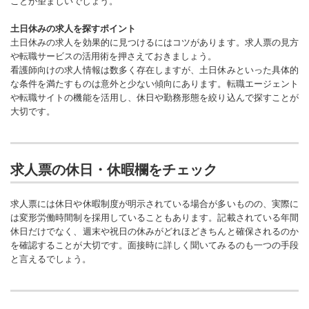
ことが望ましいでしょう。
土日休みの求人を探すポイント
土日休みの求人を効果的に見つけるにはコツがあります。求人票の見方
や転職サービスの活用術を押さえておきましょう。
看護師向けの求人情報は数多く存在しますが、土日休みといった具体的
な条件を満たすものは意外と少ない傾向にあります。転職エージェント
や転職サイトの機能を活用し、休日や勤務形態を絞り込んで探すことが
大切です。
求人票の休日・休暇欄をチェック
求人票には休日や休暇制度が明示されている場合が多いものの、実際に
は変形労働時間制を採用していることもあります。記載されている年間
休日だけでなく、週末や祝日の休みがどれほどきちんと確保されるのか
を確認することが大切です。面接時に詳しく聞いてみるのも一つの手段
と言えるでしょう。